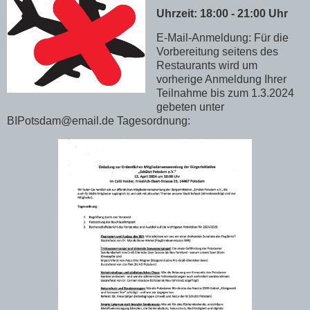
Uhrzeit: 18:00 - 21:00 Uhr
E-Mail-Anmeldung: Für die
Vorbereitung seitens des
Restaurants wird um
vorherige Anmeldung Ihrer
Teilnahme bis zum 1.3.2024
gebeten unter
BIPotsdam@email.de Tagesordnung: