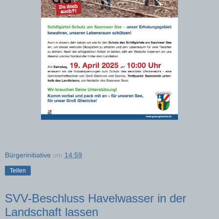
Bürgerinitiative
um
14:59
Teilen
SVV-Beschluss Havelwasser in der
Landschaft lassen