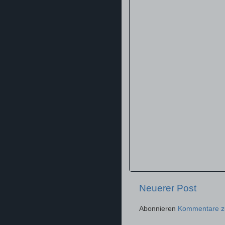
Neuerer Post
Abonnieren
Kommentare z